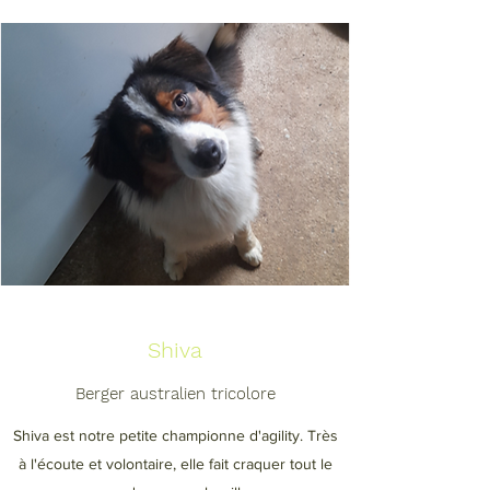
Shiva
Berger australien tricolore
Shiva est notre petite championne d'agility. Très
à l'écoute et volontaire, elle fait craquer tout le