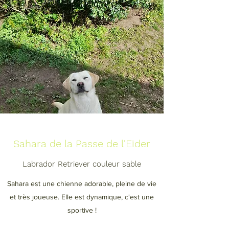
Sahara de la Passe de l'Eider
Labrador Retriever couleur sable
Sahara est une chienne adorable, pleine de vie
et très joueuse. Elle est dynamique, c'est une
sportive !