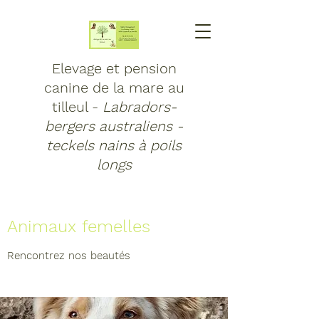
Elevage et pension
canine de la mare au
tilleul -
Labradors-
bergers australiens -
teckels nains à poils
longs
Animaux femelles
Rencontrez nos beautés