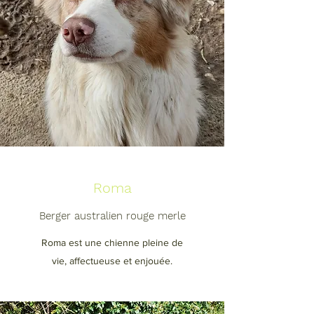
Roma
Berger australien rouge merle
Roma est une chienne pleine de
vie, affectueuse et enjouée.